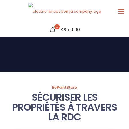
0
KSh 0.00
BePaintStore
SÉCURISER LES
PROPRIÉTÉS À TRAVERS
LA RDC