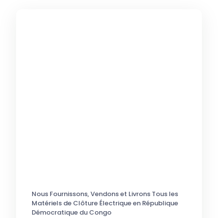
Nous Fournissons, Vendons et Livrons Tous les
Matériels de Clôture Électrique en République
Démocratique du Congo